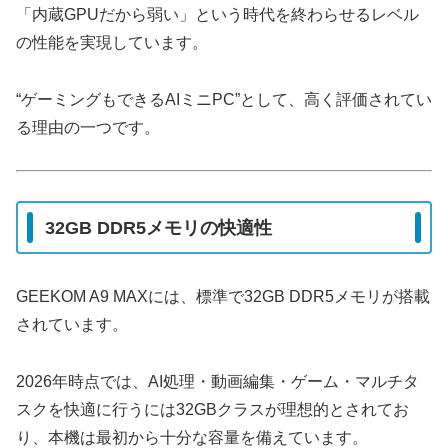
「内蔵GPUだから弱い」という時代を終わらせるレベル
の性能を実現しています。
“ゲーミングもできるAIミニPC”として、高く評価されてい
る理由の一つです。
32GB DDR5メモリの快適性
GEEKOM A9 MAXには、標準で32GB DDR5メモリが搭載
されています。
2026年時点では、AI処理・動画編集・ゲーム・マルチタ
スクを快適に行うには32GBクラスが理想的とされてお
り、本機は最初から十分な容量を備えています。