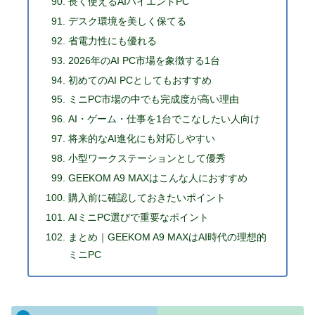
長く使えるAIハイエンドPC
デスク環境を美しく保てる
省電力性にも優れる
2026年のAI PC市場を象徴する1台
初めてのAI PCとしてもおすすめ
ミニPC市場の中でも完成度が高い理由
AI・ゲーム・仕事を1台でこなしたい人向け
将来的なAI進化にも対応しやすい
小型ワークステーションとして優秀
GEEKOM A9 MAXはこんな人におすすめ
購入前に確認しておきたいポイント
AIミニPC選びで重要なポイント
まとめ｜GEEKOM A9 MAXはAI時代の理想的
ミニPC