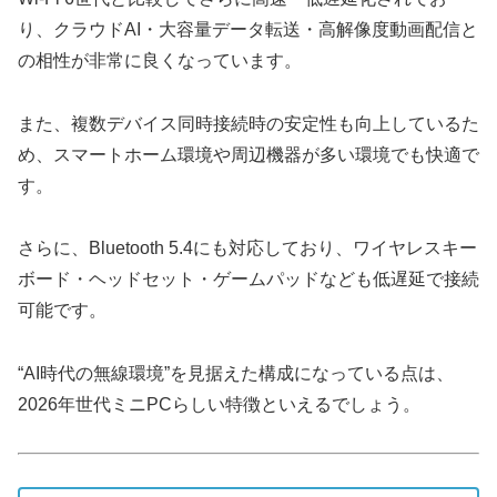
り、クラウドAI・大容量データ転送・高解像度動画配信と
の相性が非常に良くなっています。
また、複数デバイス同時接続時の安定性も向上しているた
め、スマートホーム環境や周辺機器が多い環境でも快適で
す。
さらに、Bluetooth 5.4にも対応しており、ワイヤレスキー
ボード・ヘッドセット・ゲームパッドなども低遅延で接続
可能です。
“AI時代の無線環境”を見据えた構成になっている点は、
2026年世代ミニPCらしい特徴といえるでしょう。