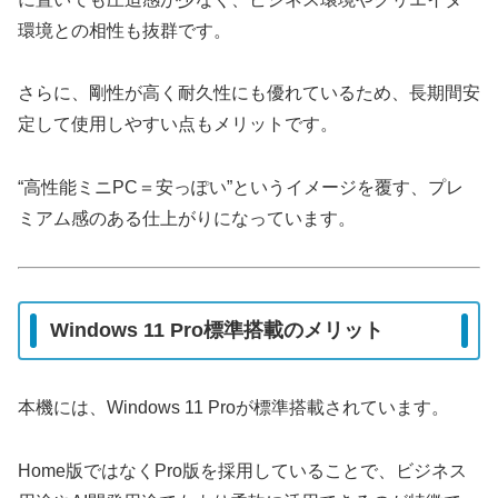
環境との相性も抜群です。
さらに、剛性が高く耐久性にも優れているため、長期間安
定して使用しやすい点もメリットです。
“高性能ミニPC＝安っぽい”というイメージを覆す、プレ
ミアム感のある仕上がりになっています。
Windows 11 Pro標準搭載のメリット
本機には、Windows 11 Proが標準搭載されています。
Home版ではなくPro版を採用していることで、ビジネス