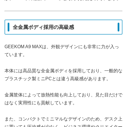
全金属ボディ採用の高級感
GEEKOM A9 MAXは、外観デザインにも非常に力が入っ
ています。
本体には高品質な全金属ボディを採用しており、一般的な
プラスチック製ミニPCとは違う高級感があります。
金属筐体によって放熱性能も向上しており、見た目だけで
はなく実用性にも貢献しています。
また、コンパクトでミニマルなデザインのため、デスク上
に置いても圧迫感が少なく、ビジネス環境やクリエイター