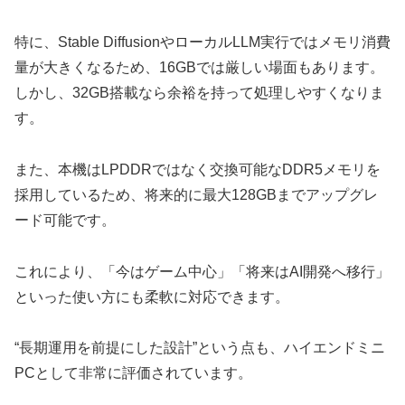
特に、Stable DiffusionやローカルLLM実行ではメモリ消費
量が大きくなるため、16GBでは厳しい場面もあります。
しかし、32GB搭載なら余裕を持って処理しやすくなりま
す。
また、本機はLPDDRではなく交換可能なDDR5メモリを
採用しているため、将来的に最大128GBまでアップグレ
ード可能です。
これにより、「今はゲーム中心」「将来はAI開発へ移行」
といった使い方にも柔軟に対応できます。
“長期運用を前提にした設計”という点も、ハイエンドミニ
PCとして非常に評価されています。