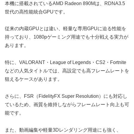
本機に搭載されているAMD Radeon 890Mは、RDNA3.5
世代の高性能統合GPUです。
従来の内蔵GPUとは違い、軽量な専用GPUに迫る性能を
持っており、1080pゲーミング用途でも十分戦える実力が
あります。
特に、VALORANT・League of Legends・CS2・Fortnite
などの人気タイトルでは、高設定でも高フレームレートを
狙えるケースがあります。
さらに、FSR（FidelityFX Super Resolution）にも対応し
ているため、画質を維持しながらフレームレート向上も可
能です。
また、動画編集や軽量3Dレンダリング用途にも強く、