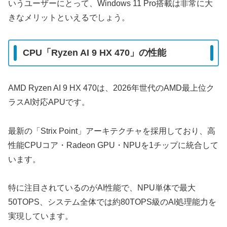
いうユーザーにとって、Windows 11 Pro搭載は非常に大
きなメリットといえるでしょう。
CPU「Ryzen AI 9 HX 470」の性能
AMD Ryzen AI 9 HX 470は、2026年世代のAMD最上位ク
ラスAI対応APUです。
最新の「Strix Point」アーキテクチャを採用しており、高
性能CPUコア・Radeon GPU・NPUを1チップに統合して
います。
特に注目されているのがAI性能で、NPU単体で最大
50TOPS、システム全体では約80TOPS級のAI処理能力を
実現しています。