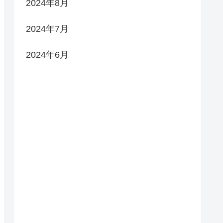
2024年8月
2024年7月
2024年6月