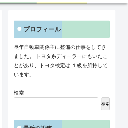
プロフィール
長年自動車関係主に整備の仕事をしてき
ました。 トヨタ系ディーラーにもいたこ
とがあり、トヨタ検定は １級を所持して
います。
検索
検索