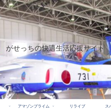
がせっちの快適生活応援サイト
アマゾンプライム
リライブ
ス