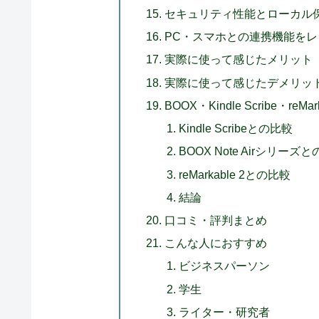
セキュリティ性能とローカル
PC・スマホとの連携機能をレ
実際に使って感じたメリット
実際に使って感じたデメリッ
BOOX・Kindle Scribe・reM
Kindle Scribeとの比較
BOOX Note Airシリーズ
reMarkable 2との比較
結論
口コミ・評判まとめ
こんな人におすすめ
ビジネスパーソン
学生
ライター・研究者