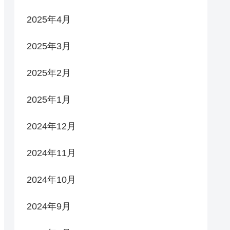
2025年4月
2025年3月
2025年2月
2025年1月
2024年12月
2024年11月
2024年10月
2024年9月