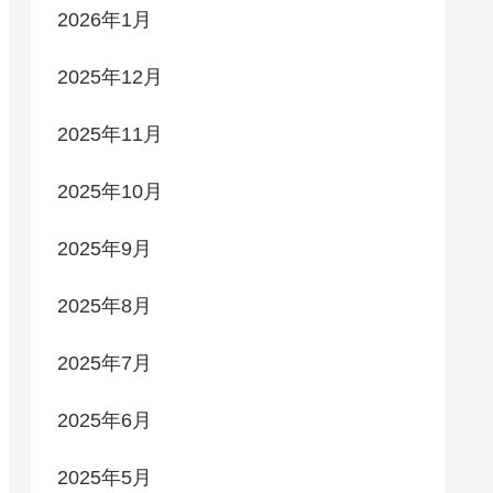
2026年1月
2025年12月
2025年11月
2025年10月
2025年9月
2025年8月
2025年7月
2025年6月
2025年5月