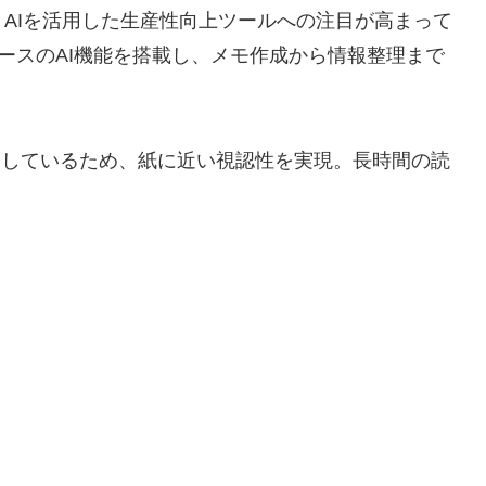
AIを活用した生産性向上ツールへの注目が高まって
TベースのAI機能を搭載し、メモ作成から情報整理まで
を採用しているため、紙に近い視認性を実現。長時間の読
。