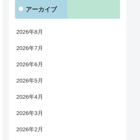
アーカイブ
2026年8月
2026年7月
2026年6月
2026年5月
2026年4月
2026年3月
2026年2月