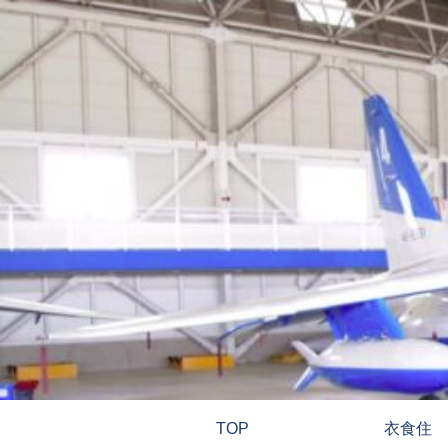
TOP
衣食住