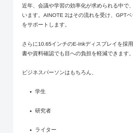
近年、会議や学習の効率化が求められる中で、
います。AINOTE 2はその流れを受け、GP
をサポートします。
さらに10.65インチのE-Inkディスプレイ
書や資料確認でも目への負担を軽減できます
ビジネスパーソンはもちろん、
学生
研究者
ライター