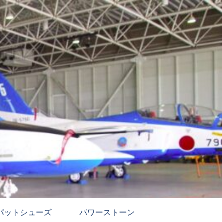
パットシューズ
パワーストーン