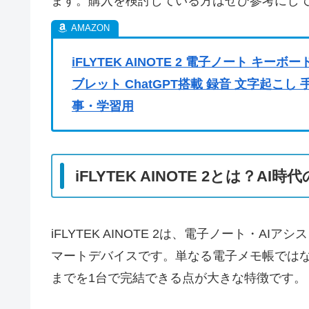
ます。購入を検討している方はぜひ参考にし
iFLYTEK AINOTE 2 電子ノート キーボード
ブレット ChatGPT搭載 録音 文字起こし
事・学習用
iFLYTEK AINOTE 2とは？
iFLYTEK AINOTE 2は、電子ノート・A
マートデバイスです。単なる電子メモ帳ではな
までを1台で完結できる点が大きな特徴です。