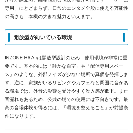
専用」にとどまらず、日常のエンタメ全般に使える万能性
の高さも、本機の大きな魅力といえます。
開放型が向いている環境
INZONE H6 Airは開放型設計のため、使用環境が非常に重
要です。基本的には「静かな自室」や「配信専用スペー
ス」のような、外部ノイズが少ない場所で真価を発揮しま
す。逆に、家族がいるリビングやカフェなど周囲に音があ
る環境では、外音の影響を受けやすく没入感が低下。また
音漏れもあるため、公共の場での使用には不向きです。最
高の音場体験を得るには、「環境を整えること」が前提条
件になります。