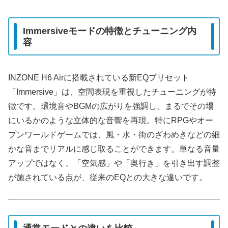
Immersiveモードの特徴とチューニング内
容
INZONE H6 Airに搭載されている新EQプリセット
「Immersive」は、空間表現を重視したチューニングが特
徴です。環境音やBGMの広がりを強調し、まるでその場
にいるかのような立体的な音響を再現。特にRPGやオー
プンワールドゲームでは、風・水・街のざわめきなどの細
かな音までリアルに感じ取ることができます。単なる音量
アップではなく、「空気感」や「奥行き」を引き出す調整
が施されている点が、従来のEQとの大きな違いです。