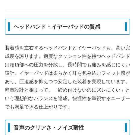
ヘッドバンド・イヤーパッドの質感
装着感を左右するヘッドバンドとイヤーパッドも、高い完
成度を誇ります。適度なクッション性を持つヘッドバンド
は頭頂部への圧力を分散し、長時間でも痛みを感じにくい
設計。イヤーパッドは柔らかく耳を包み込むフィット感が
あり、圧迫感を抑えつつ安定した装着を実現しています。
軽量設計と相まって、「締め付けないのにズレにくい」と
いう理想的なバランスを達成。快適性を重視するユーザー
でも満足できる仕上がりです。
音声のクリアさ・ノイズ耐性