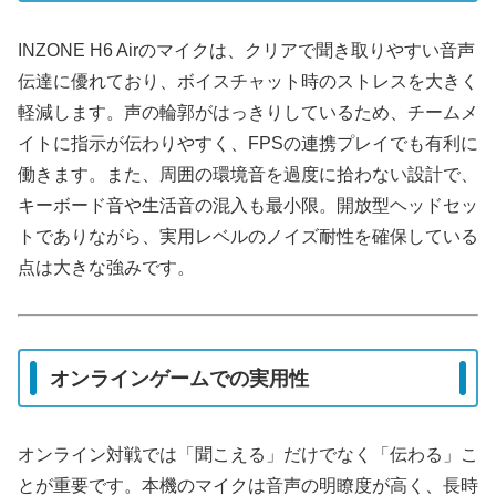
INZONE H6 Airのマイクは、クリアで聞き取りやすい音声
伝達に優れており、ボイスチャット時のストレスを大きく
軽減します。声の輪郭がはっきりしているため、チームメ
イトに指示が伝わりやすく、FPSの連携プレイでも有利に
働きます。また、周囲の環境音を過度に拾わない設計で、
キーボード音や生活音の混入も最小限。開放型ヘッドセッ
トでありながら、実用レベルのノイズ耐性を確保している
点は大きな強みです。
オンラインゲームでの実用性
オンライン対戦では「聞こえる」だけでなく「伝わる」こ
とが重要です。本機のマイクは音声の明瞭度が高く、長時