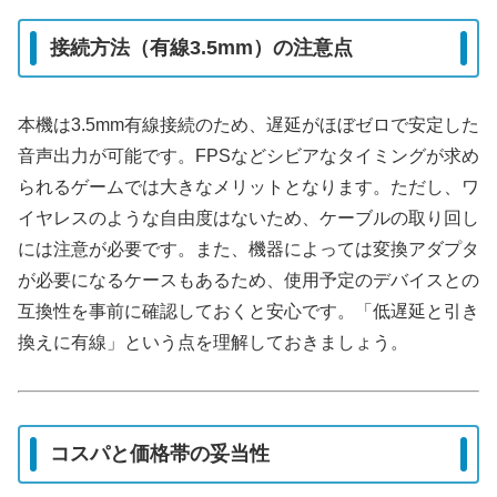
接続方法（有線3.5mm）の注意点
本機は3.5mm有線接続のため、遅延がほぼゼロで安定した
音声出力が可能です。FPSなどシビアなタイミングが求め
られるゲームでは大きなメリットとなります。ただし、ワ
イヤレスのような自由度はないため、ケーブルの取り回し
には注意が必要です。また、機器によっては変換アダプタ
が必要になるケースもあるため、使用予定のデバイスとの
互換性を事前に確認しておくと安心です。「低遅延と引き
換えに有線」という点を理解しておきましょう。
コスパと価格帯の妥当性